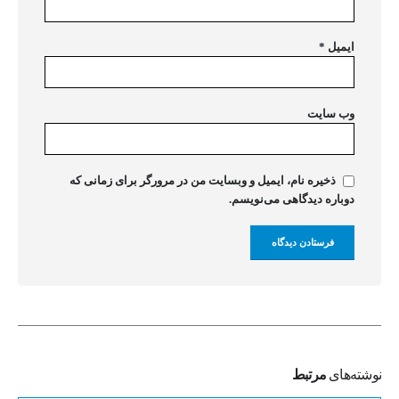
ایمیل
*
وب‌ سایت
ذخیره نام، ایمیل و وبسایت من در مرورگر برای زمانی که
دوباره دیدگاهی می‌نویسم.
نوشته‌های
مرتبط