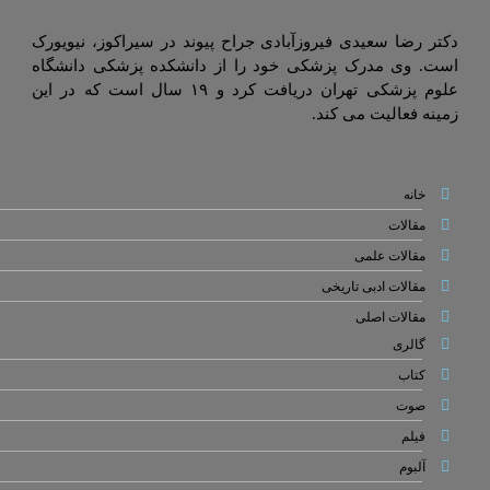
دکتر رضا سعیدی فیروزآبادی جراح پیوند در سیراکوز، نیویورک
است. وی مدرک پزشکی خود را از دانشکده پزشکی دانشگاه
علوم پزشکی تهران دریافت کرد و ۱۹ سال است که در این
زمینه فعالیت می کند.
خانه
مقالات
مقالات علمی
مقالات ادبی تاریخی
مقالات اصلی
گالری
کتاب
صوت
فیلم
آلبوم