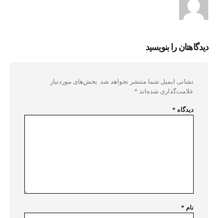
دیدگاهتان را بنویسید
نشانی ایمیل شما منتشر نخواهد شد.
بخش‌های موردنیاز
علامت‌گذاری شده‌اند
*
دیدگاه
*
نام
*