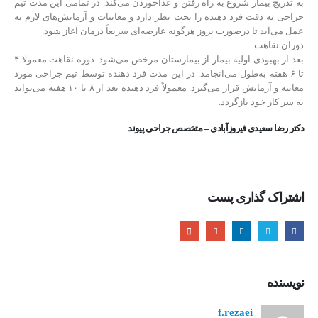
به تدریج بیمار شروع به راه رفتن و غذاخوردن می‌کند. در تمامی این مدت تیم
جراحی به دقت فرد دهنده را تحت نظر دارد و معاینات و آزمایش‌های لازم به
عمل می‌آید تا درصورت بروز هرگونه عارضه‌ای سریعاً درمان آغاز شود.
دوران نقاهت
بعد از بهبودی اولیه بیمار از بیمارستان مرخص می‌شود. دوره نقاهت معمولا ۴
تا ۶ هفته به‌طول می‌انجامد. در این مدت فرد دهنده توسط تیم جراحی مورد
معاینه و آزمایش قرار می‌گیرد. معمولاً فرد دهنده بعد از ۸ تا ۱۰ هفته می‌تواند
به سر کار خود بازگردد.
دکتر رضا سعیدی فیروزآبادی – متخصص جراحی پیوند
اشتراک گذاری پست
نویسنده
f.rezaei