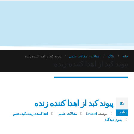
خانه
بلاگ
مقالات
,
مقالات علمی
پیوند کبد از اهدا کننده زنده
پیوند کبد از اهدا کننده زنده
پیوند کبد از اهدا کننده زنده
05
نوامبر
توسط
f.rezaei
مقالات علمی
اهداکننده،زنده،کبد،عضو
بدون دیدگاه